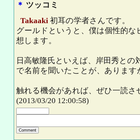
＊
ツッコミ
Takaaki
初耳の学者さんです。
グールドというと、僕は個性的な
想します。
日高敏隆氏といえば、岸田秀との
で名前を聞いたことが、あります
触れる機会があれば、ぜひ一読さ
(2013/03/20 12:00:58)