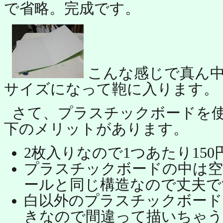
で省略。完成です。
こんな感じで真ん中
サイズになって鞄に入ります。
さて、プラスチックボードを
下のメリットがあります。
2枚入りなので1つあたり15
プラスチックボードの中は空
ールと同じ構造なので丈夫で
白以外のプラスチックボード
きなので間違って描いちゃう