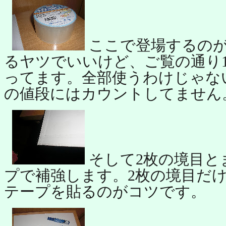
ここで登場するのが
るヤツでいいけど、ご覧の通り1
ってます。全部使うわけじゃな
の値段にはカウントしてません
そして2枚の境目と
プで補強します。2枚の境目だ
テープを貼るのがコツです。