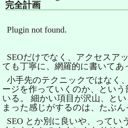
完全計画
Plugin not found.
SEOだけでなく、アクセスア
ても丁寧に、網羅的に書いてあ
小手先のテクニックではなく
ージを作っていくのか、という
いる。 細かい項目が沢山、と
まった感じがするのは、たぶん
SEO とか別に良いや、って