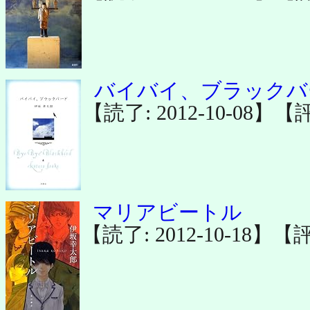
バイバイ、ブラックバ
【読了: 2012-10-08】【
マリアビートル
【読了: 2012-10-18】【