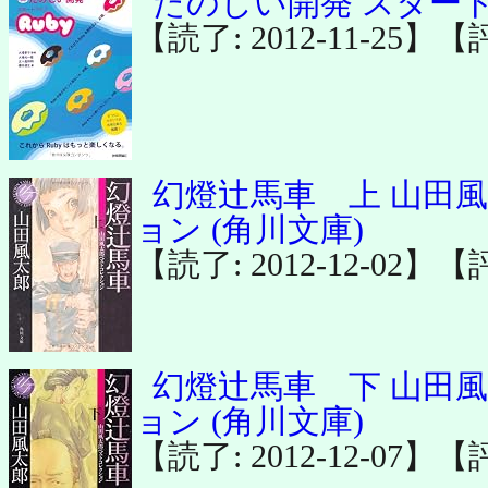
たのしい開発 スタート
【読了: 2012-11-25】【
幻燈辻馬車 上 山田
ョン (角川文庫)
【読了: 2012-12-02】【
幻燈辻馬車 下 山田
ョン (角川文庫)
【読了: 2012-12-07】【