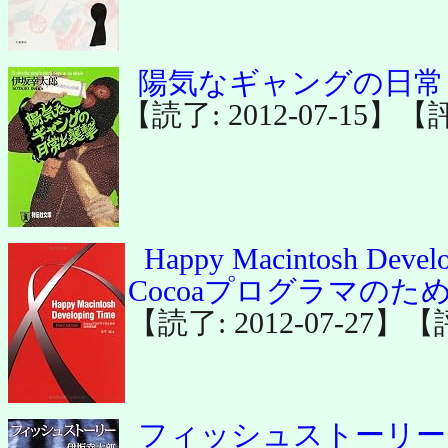
陽気なギャングの日常と
【読了: 2012-07-15】【
Happy Macintosh Develo
Cocoaプログラマのた
【読了: 2012-07-27】
フィッシュストーリー 