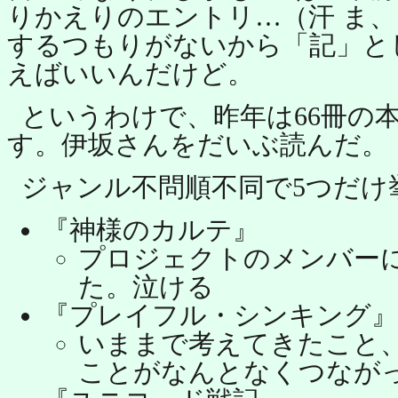
りかえりのエントリ…（汗 ま
するつもりがないから「記」と
えばいいんだけど。
というわけで、昨年は66冊の
す。伊坂さんをだいぶ読んだ。
ジャンル不問順不同で5つだけ
『神様のカルテ』
プロジェクトのメンバー
た。泣ける
『プレイフル・シンキング』
いままで考えてきたこと
ことがなんとなくつながっ