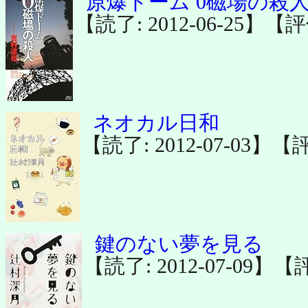
原爆ドーム 0磁場の殺人
【読了: 2012-06-25】【
ネオカル日和
【読了: 2012-07-03】【
鍵のない夢を見る
【読了: 2012-07-09】【