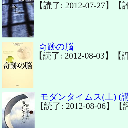
【読了: 2012-07-27】【
奇跡の脳
【読了: 2012-08-03】【
モダンタイムス(上) (
【読了: 2012-08-06】【