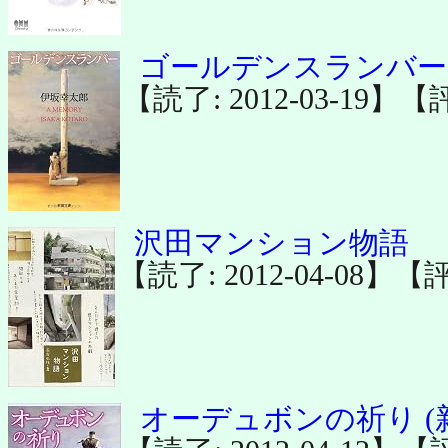
ゴールデンスランバー 
【読了: 2012-03-19】【
沢田マンション物語
【読了: 2012-04-08】【
オーデュボンの祈り (