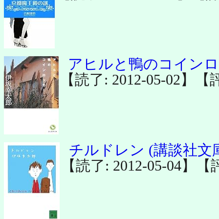
アヒルと鴨のコインロッ
【読了: 2012-05-02】【
チルドレン (講談社文
【読了: 2012-05-04】