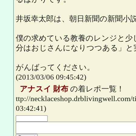
井坂幸太郎は、朝日新聞の新聞小
僕の求めている教養のレンジと少
分はおじさんになりつつある」と
がんばってください。
(2013/03/06 09:45:42)
アナスイ 財布
の着レポ一覧！
ttp://necklaceshop.drblivingwell.com/t
03:42:41)