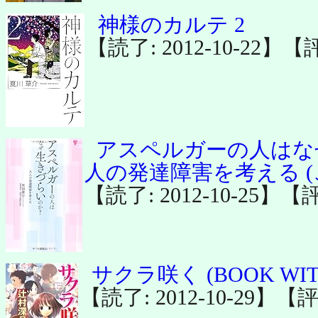
神様のカルテ 2
【読了: 2012-10-22】【
アスペルガーの人はな
人の発達障害を考える 
【読了: 2012-10-25】【
サクラ咲く (BOOK WIT
【読了: 2012-10-29】【