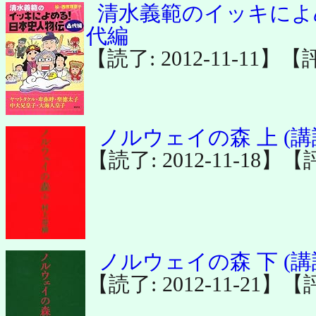
清水義範のイッキによめ
代編
【読了: 2012-11-11】【
ノルウェイの森 上 (講
【読了: 2012-11-18】【
ノルウェイの森 下 (講
【読了: 2012-11-21】【