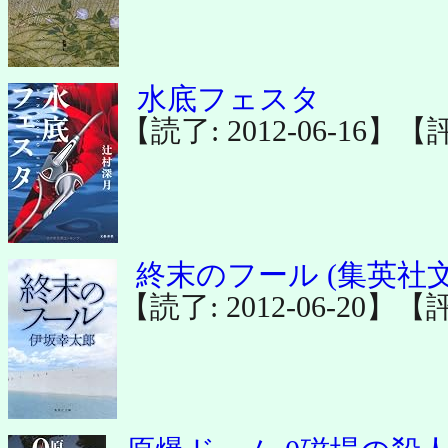
水底フェスタ
【読了: 2012-06-16】【
終末のフール (集英社文
【読了: 2012-06-20】【