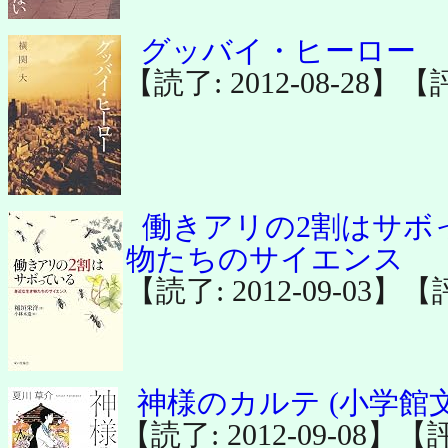
グッバイ・ヒーロー
【読了: 2012-08-28】【
働きアリの2割はサボ
物たちのサイエンス
【読了: 2012-09-03】
神様のカルテ (小学館文
【読了: 2012-09-08】【