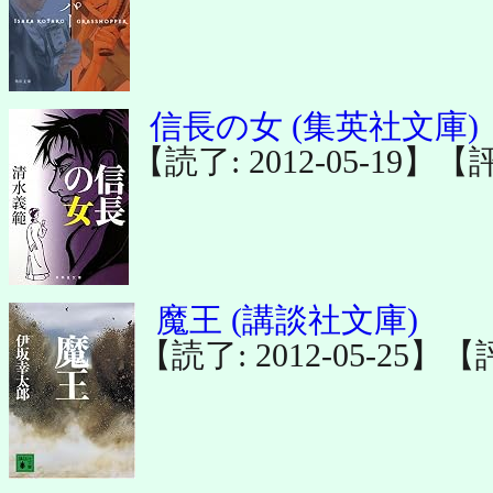
信長の女 (集英社文庫)
【読了: 2012-05-19】【
魔王 (講談社文庫)
【読了: 2012-05-25】