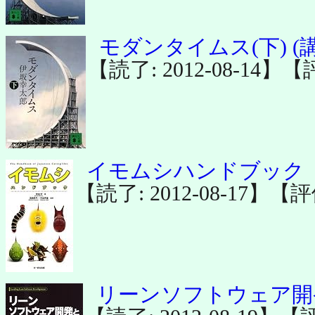
モダンタイムス(下) (
【読了: 2012-08-14】
イモムシハンドブック
【読了: 2012-08-17】【
リーンソフトウェア開