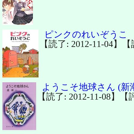
ピンクのれいぞうこ
【読了: 2012-11-04】
ようこそ地球さん (新
【読了: 2012-11-08】【