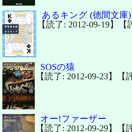
あるキング (徳間文庫)
【読了: 2012-09-19】
SOSの猿
【読了: 2012-09-23】【
オー!ファーザー
【読了: 2012-09-29】【