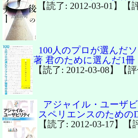
【読了: 2012-03-01】【
100人のプロが選んだ
著 君のために選んだ1冊
【読了: 2012-03-08】【
アジャイル・ユーザビ
スペリエンスのためのD
【読了: 2012-03-17】【