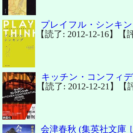
プレイフル・シンキン
【読了: 2012-12-16】【
キッチン・コンフィデン
【読了: 2012-12-21】【
会津春秋 (集英社文庫 し 